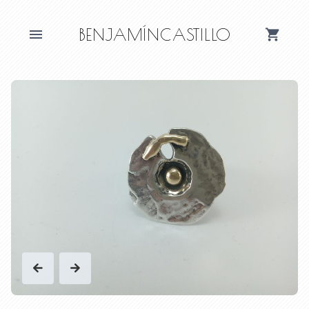
BENJAMÍNCASTILLO