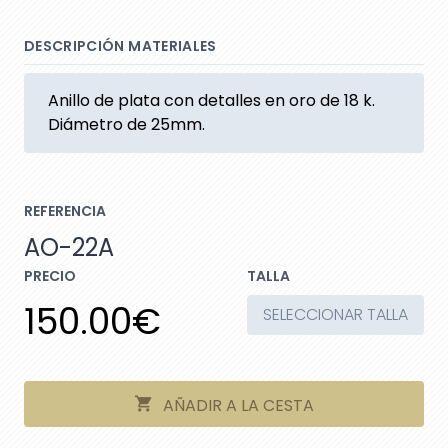
DESCRIPCIÓN MATERIALES
Anillo de plata con detalles en oro de 18 k.
Diámetro de 25mm.
REFERENCIA
AO-22A
PRECIO
TALLA
150.00€
SELECCIONAR TALLA
AÑADIR A LA CESTA