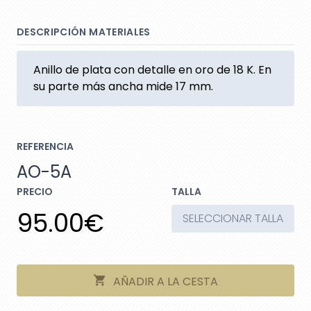
DESCRIPCIÓN MATERIALES
Anillo de plata con detalle en oro de 18 K. En
su parte más ancha mide 17 mm.
REFERENCIA
AO-5A
PRECIO
TALLA
95.00€
SELECCIONAR TALLA
AÑADIR A LA CESTA