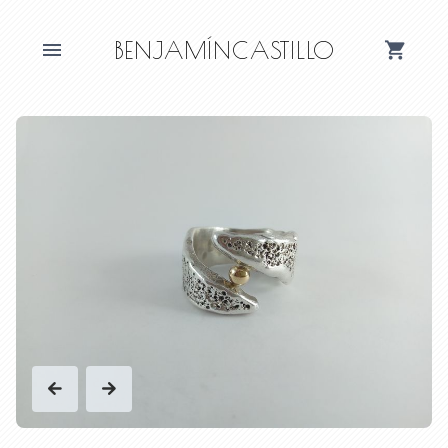
BENJAMÍNCASTILLO