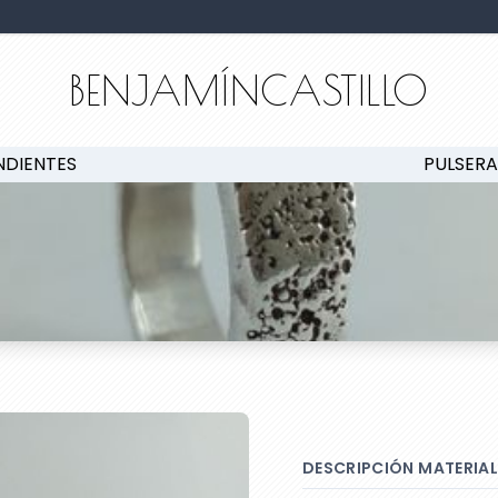
BENJAMÍNCASTILLO
NDIENTES
PULSERA
DESCRIPCIÓN MATERIAL