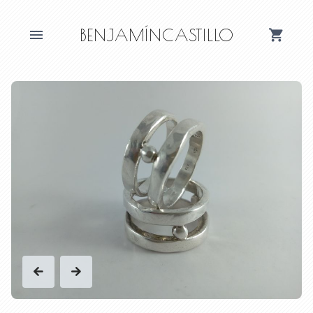
BENJAMÍNCASTILLO