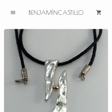
BENJAMÍNCASTILLO