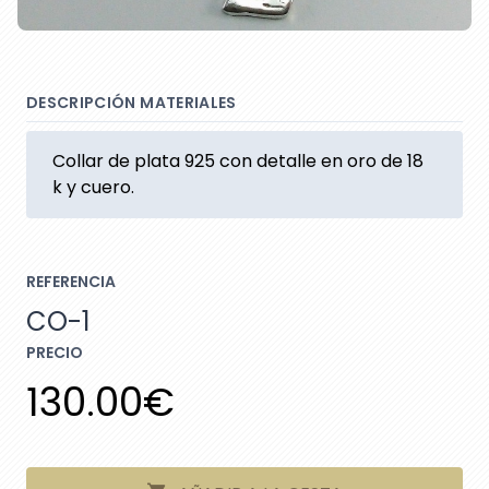
DESCRIPCIÓN MATERIALES
Collar de plata 925 con detalle en oro de 18
k y cuero.
REFERENCIA
CO-1
PRECIO
130.00€